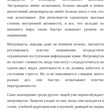
Экстраверты любят испытывать больше эмоций и новых
впечатлений, интроверты же любят больше знать о том, что
они испытывают. Для интровертов характерна высокая
степень внутренней активности, и все, что исходит из
внешнего мира, очень быстро повышает уровень их
напряжения.
Интроверты, нередко даже не понимая почему, пытаются
регулировать чувство напряжения посредством
ограничения поступления информации извне. Интровертов
не пугают сложности, когда они могут сосредоточиться на
одном-двух видах деятельности и не должны работать в
состоянии стресса. Но если наваливается слишком много
разных дел, они быстро испытывают чувство
перегруженности.
Само нахождение среди других людей уже перевозбуждает
интровертов. Энергия уходит из них, когда они находятся в
толпе, учебной аудитории или в шумной, давящей на нервы