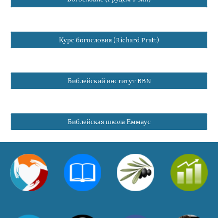
Курс богословия (Richard Pratt)
Библейский институт BBN
Библейская школа Еммаус