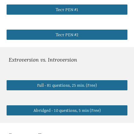
Тест PEN #1
Тест PEN #2
Extroversion vs. Introversion
Full - 81 questions, 25 min. (Free)
Abridged - 10 questions, 5 min (Free)