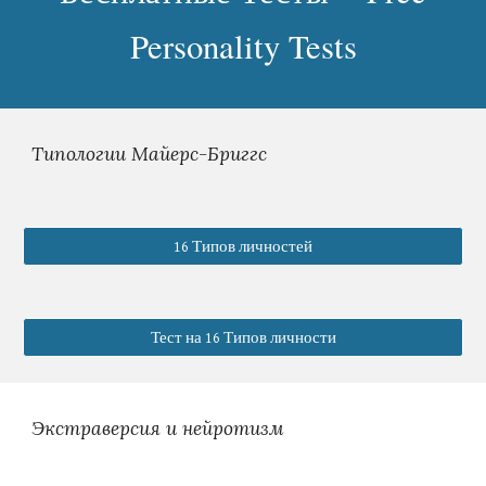
Personality Tests
Типологии Майерс-Бриггс 
16 Типов личностей
Тест на 16 Типов личности
Экстраверсия и нейротизм