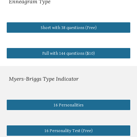
Enneagram Type
Short with 38 questions (Free)
Full with 144 questions ($10)
Myers-Briggs Type Indicator 
16 Personalities
16 Personality Test (Free)