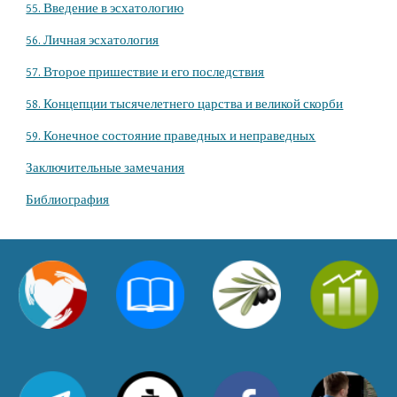
55. Введение в эсхатологию
56. Личная эсхатология
57. Второе пришествие и его последствия
58. Концепции тысячелетнего царства и великой скорби
59. Конечное состояние праведных и неправедных
Заключительные замечания
Библиография