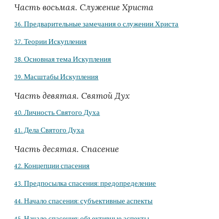
Часть восьмая. Служение Христа
36. Предварительные замечания о служении Христа
37. Теории Искупления
38. Основная тема Искупления
39. Масштабы Искупления
Часть девятая. Святой Дух
40. Личность Святого Духа
41. Дела Святого Духа
Часть десятая. Спасение
42. Концепции спасения
43. Предпосылка спасения: предопределение
44. Начало спасения: субъективные аспекты
45. Начало спасения: объективные аспекты