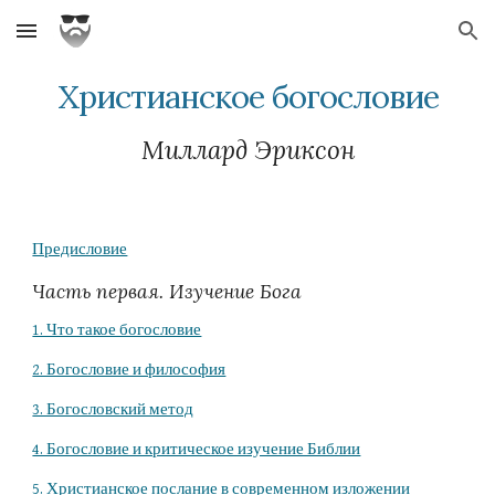
Skip to main content
Skip to navigation
Христианское богословие
Миллард Эриксон
Предисловие
Часть первая. Изучение Бога
1. Что такое богословие
2. Богословие и философия
3. Богословский метод
4. Богословие и критическое изучение Библии
5. Христианское послание в современном изложении