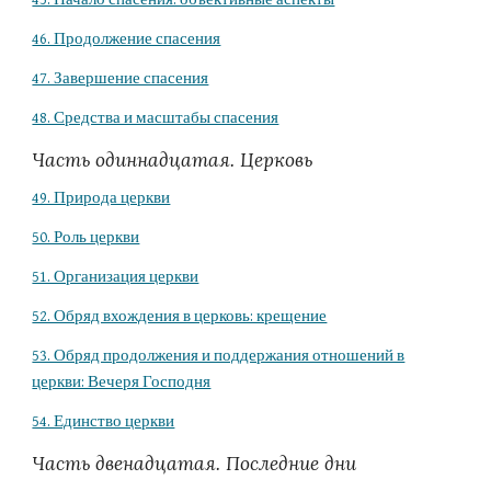
46. Продолжение спасения
47. Завершение спасения
48. Средства и масштабы спасения
Часть одиннадцатая. Церковь
49. Природа церкви
50. Роль церкви
51. Организация церкви
52. Обряд вхождения в церковь: крещение
53. Обряд продолжения и поддержания отношений в
церкви: Вечеря Господня
54. Единство церкви
Часть двенадцатая. Последние дни