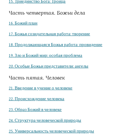
15. Триединство Бога: Троица
Часть четвертая. Божьи дела
16. Божий план
17. Божья созидательная работа: творение
18. Продолжающаяся Божья работа: провидение
19. Зло и Божий мир: особая проблема
20. Особые Божьи представители: ангелы
Часть пятая. Человек
21. Введение в учение о человеке
22. Происхождение человека
23. Образ Божий в человеке
24. Структура человеческой природы
25. Универсальность человеческой природы