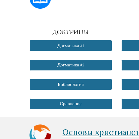
ДОКТРИНЫ
Догматика #1
Догматика #2
Библиология
Сравнение
Основы христианс