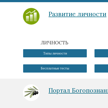
Развитие личности
ЛИЧНОСТЬ
Типы личности
Бесплатные тесты
Портал Богопознан